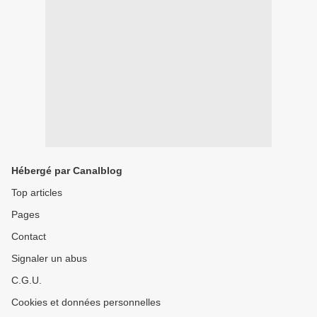
Hébergé par Canalblog
Top articles
Pages
Contact
Signaler un abus
C.G.U.
Cookies et données personnelles