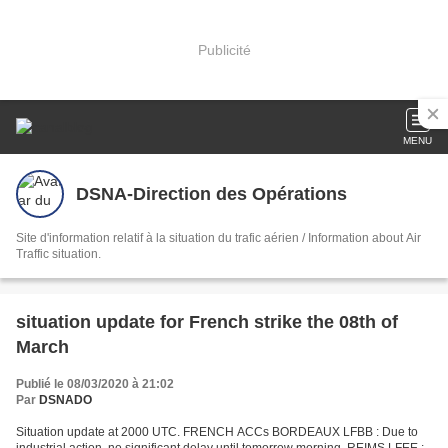
Publicité
MENU
DSNA-Direction des Opérations
Site d'information relatif à la situation du trafic aérien / Information about Air
Traffic situation.
situation update for French strike the 08th of
March
Publié le 08/03/2020 à 21:02
Par
DSNADO
Situation update at 2000 UTC. FRENCH ACCs BORDEAUX LFBB : Due to