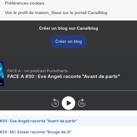
Préférences cookies
Voir le profil de maison_filaos sur le portail Canalblog
Créer un blog sur Canalblog
Créer un blog
FACE A - un podcast Purecharts
FACE A #30 : Eve Angeli raconte "Avant de partir"
#30 : Eve Angeli raconte "Avant de partir"
#29 : MC Solaar raconte "Bouge de là"